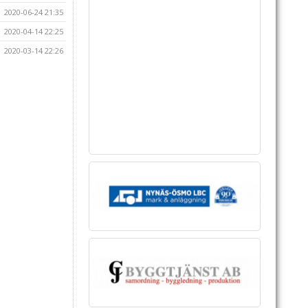
2020-06-24 21:35
2020-04-14 22:25
2020-03-14 22:26