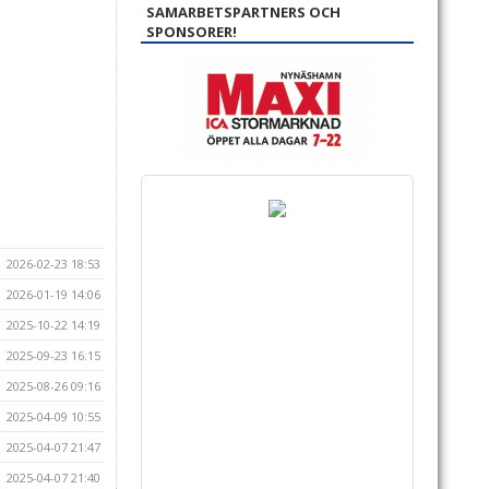
SAMARBETSPARTNERS OCH
SPONSORER!
2026-02-23 18:53
2026-01-19 14:06
2025-10-22 14:19
2025-09-23 16:15
2025-08-26 09:16
2025-04-09 10:55
2025-04-07 21:47
2025-04-07 21:40