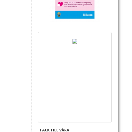
TACK TILL VÅRA