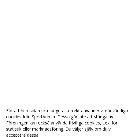
För att hemsidan ska fungera korrekt använder vi nödvändiga
cookies från SportAdmin. Dessa går inte att stänga av.
Föreningen kan också använda frivilliga cookies, t.ex. för
statistik eller marknadsföring. Du väljer själv om du vill
acceptera dessa.