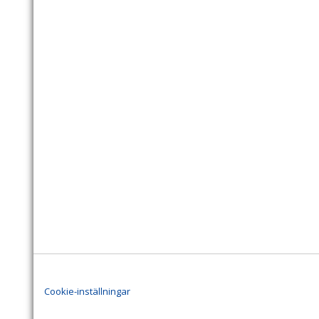
Cookie-inställningar