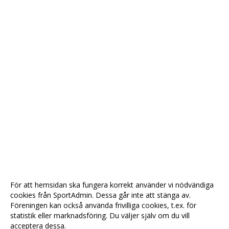
För att hemsidan ska fungera korrekt använder vi nödvändiga
cookies från SportAdmin. Dessa går inte att stänga av.
Föreningen kan också använda frivilliga cookies, t.ex. för
statistik eller marknadsföring. Du väljer själv om du vill
acceptera dessa.