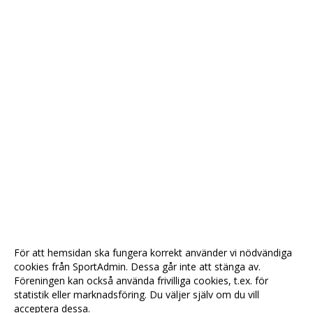
För att hemsidan ska fungera korrekt använder vi nödvändiga
cookies från SportAdmin. Dessa går inte att stänga av.
Föreningen kan också använda frivilliga cookies, t.ex. för
statistik eller marknadsföring. Du väljer själv om du vill
acceptera dessa.