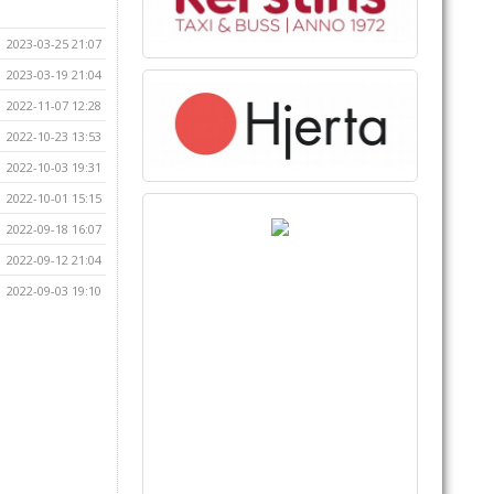
2023-03-25 21:07
2023-03-19 21:04
2022-11-07 12:28
2022-10-23 13:53
2022-10-03 19:31
2022-10-01 15:15
2022-09-18 16:07
2022-09-12 21:04
2022-09-03 19:10