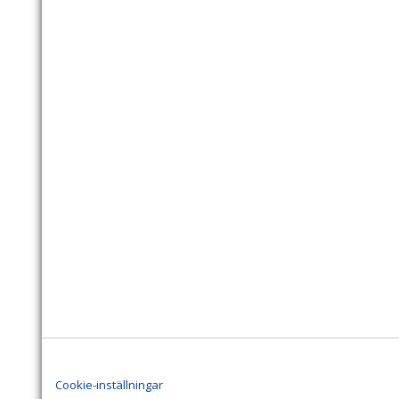
Cookie-inställningar