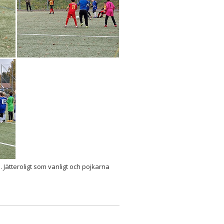
 Jätteroligt som vanligt och pojkarna