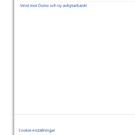
Vinst mot Ösmo och ny avbytarbänk!
Cookie-inställningar