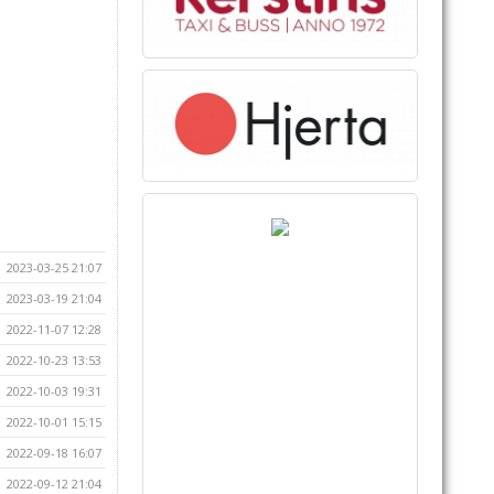
2023-03-25 21:07
2023-03-19 21:04
2022-11-07 12:28
2022-10-23 13:53
2022-10-03 19:31
2022-10-01 15:15
2022-09-18 16:07
2022-09-12 21:04