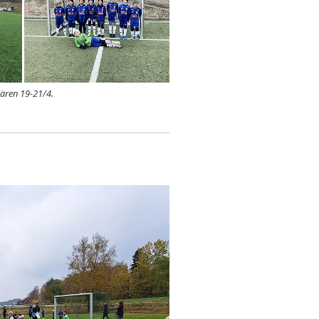
iären 19-21/4.