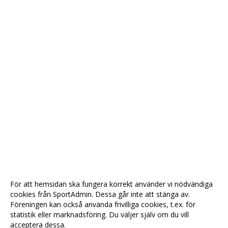
För att hemsidan ska fungera korrekt använder vi nödvändiga
cookies från SportAdmin. Dessa går inte att stänga av.
Föreningen kan också använda frivilliga cookies, t.ex. för
statistik eller marknadsföring. Du väljer själv om du vill
acceptera dessa.