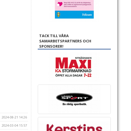
TACK TILL VÅRA
SAMARBETSPARTNERS OCH
SPONSORER!
2024-08-21 14:26
2024-03-04 15:57