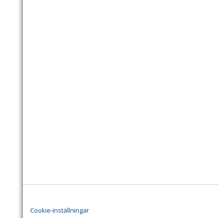
Cookie-inställningar