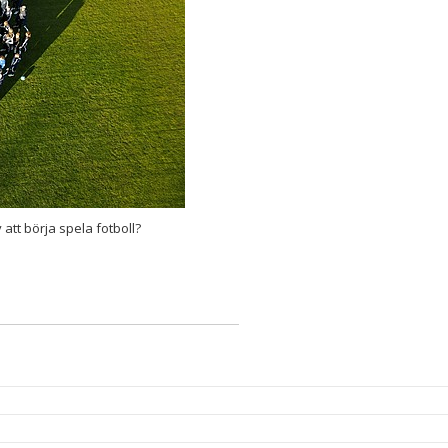
 att börja spela fotboll?