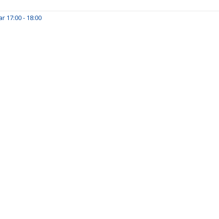
 17:00 - 18:00