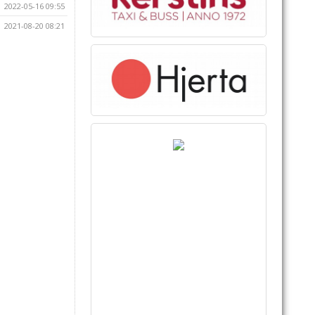
2022-05-16 09:55
2021-08-20 08:21