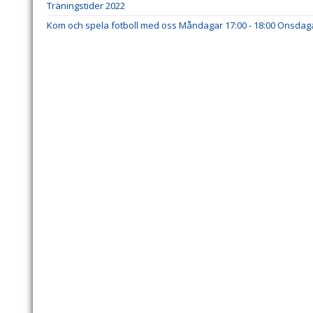
Träningstider 2022
Kom och spela fotboll med oss Måndagar 17:00 - 18:00 Onsdagar