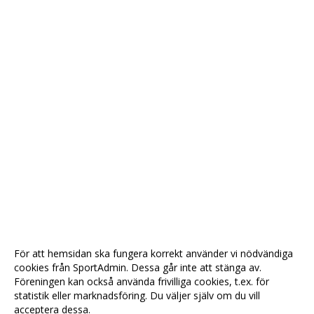
För att hemsidan ska fungera korrekt använder vi nödvändiga
cookies från SportAdmin. Dessa går inte att stänga av.
Föreningen kan också använda frivilliga cookies, t.ex. för
statistik eller marknadsföring. Du väljer själv om du vill
acceptera dessa.