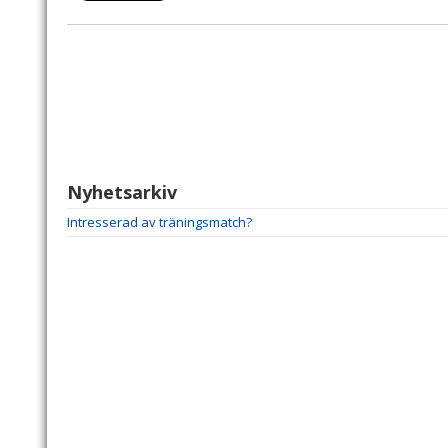
Nyhetsarkiv
Intresserad av träningsmatch?