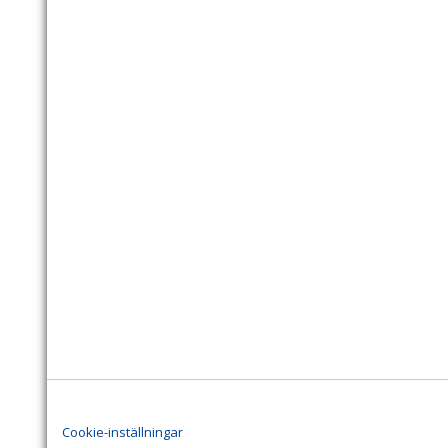
Cookie-inställningar