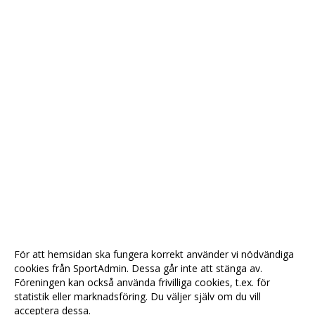
För att hemsidan ska fungera korrekt använder vi nödvändiga
cookies från SportAdmin. Dessa går inte att stänga av.
Föreningen kan också använda frivilliga cookies, t.ex. för
statistik eller marknadsföring. Du väljer själv om du vill
acceptera dessa.