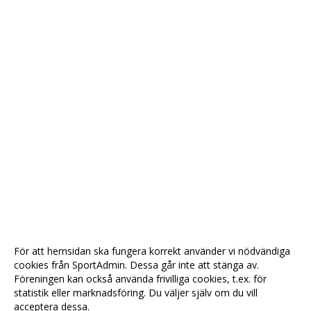
För att hemsidan ska fungera korrekt använder vi nödvändiga
cookies från SportAdmin. Dessa går inte att stänga av.
Föreningen kan också använda frivilliga cookies, t.ex. för
statistik eller marknadsföring. Du väljer själv om du vill
acceptera dessa.