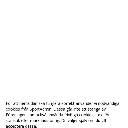
För att hemsidan ska fungera korrekt använder vi nödvändiga
cookies från SportAdmin. Dessa går inte att stänga av.
Föreningen kan också använda frivilliga cookies, t.ex. för
statistik eller marknadsföring. Du väljer själv om du vill
acceptera dessa.