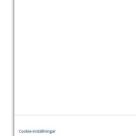
Cookie-inställningar