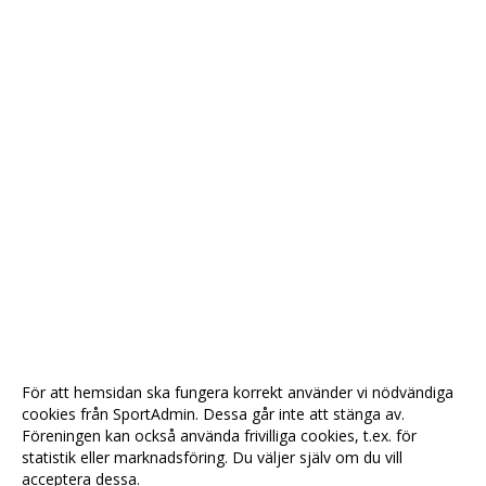
För att hemsidan ska fungera korrekt använder vi nödvändiga
cookies från SportAdmin. Dessa går inte att stänga av.
Föreningen kan också använda frivilliga cookies, t.ex. för
statistik eller marknadsföring. Du väljer själv om du vill
acceptera dessa.