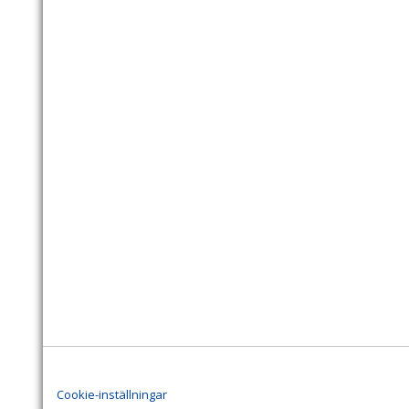
Cookie-inställningar