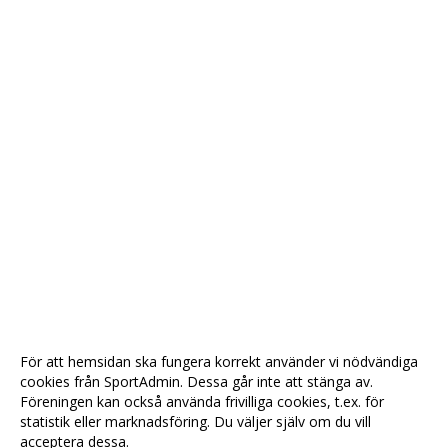
För att hemsidan ska fungera korrekt använder vi nödvändiga
cookies från SportAdmin. Dessa går inte att stänga av.
Föreningen kan också använda frivilliga cookies, t.ex. för
statistik eller marknadsföring. Du väljer själv om du vill
acceptera dessa.