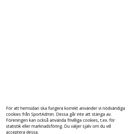
För att hemsidan ska fungera korrekt använder vi nödvändiga
cookies från SportAdmin. Dessa går inte att stänga av.
Föreningen kan också använda frivilliga cookies, t.ex. för
statistik eller marknadsföring. Du väljer själv om du vill
acceptera dessa.