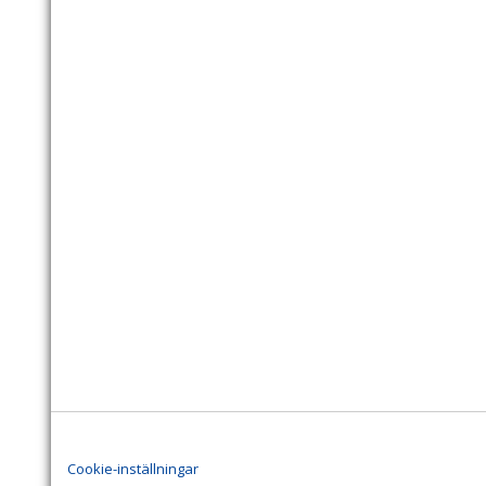
Cookie-inställningar