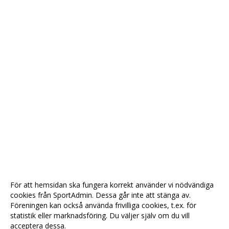
För att hemsidan ska fungera korrekt använder vi nödvändiga
cookies från SportAdmin. Dessa går inte att stänga av.
Föreningen kan också använda frivilliga cookies, t.ex. för
statistik eller marknadsföring. Du väljer själv om du vill
acceptera dessa.