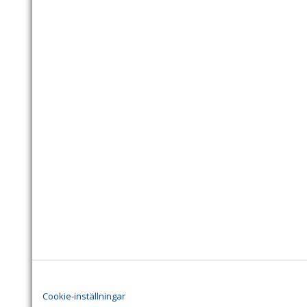
Cookie-inställningar