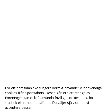
För att hemsidan ska fungera korrekt använder vi nödvändiga
cookies från SportAdmin. Dessa går inte att stänga av.
Föreningen kan också använda frivilliga cookies, t.ex. för
statistik eller marknadsföring. Du väljer själv om du vill
acceptera dessa.