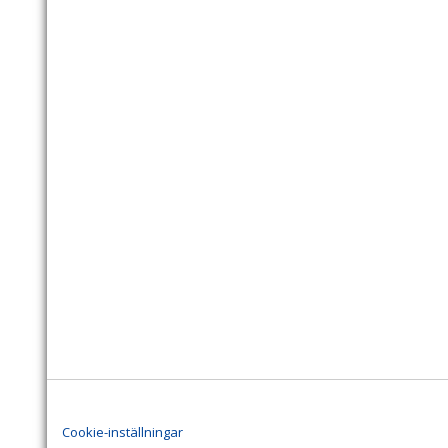
Cookie-inställningar