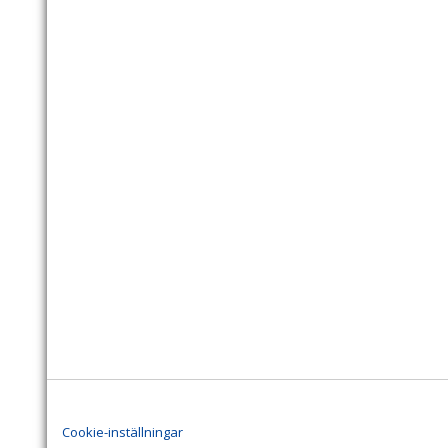
Cookie-inställningar