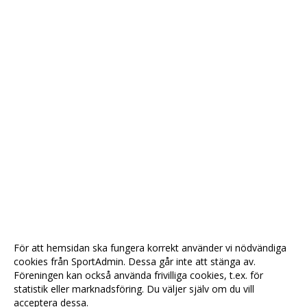
För att hemsidan ska fungera korrekt använder vi nödvändiga
cookies från SportAdmin. Dessa går inte att stänga av.
Föreningen kan också använda frivilliga cookies, t.ex. för
statistik eller marknadsföring. Du väljer själv om du vill
acceptera dessa.