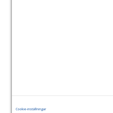
Cookie-inställningar