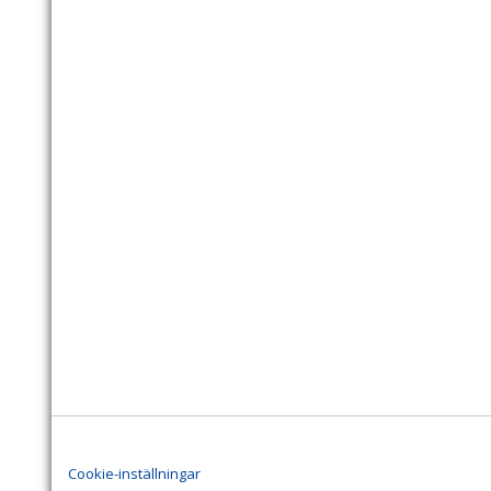
Cookie-inställningar