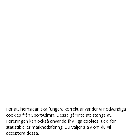
För att hemsidan ska fungera korrekt använder vi nödvändiga
cookies från SportAdmin. Dessa går inte att stänga av.
Föreningen kan också använda frivilliga cookies, t.ex. för
statistik eller marknadsföring. Du väljer själv om du vill
acceptera dessa.