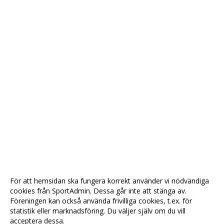
För att hemsidan ska fungera korrekt använder vi nödvändiga
cookies från SportAdmin. Dessa går inte att stänga av.
Föreningen kan också använda frivilliga cookies, t.ex. för
statistik eller marknadsföring. Du väljer själv om du vill
acceptera dessa.