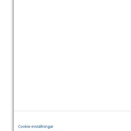
Cookie-inställningar