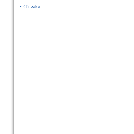
<< Tillbaka