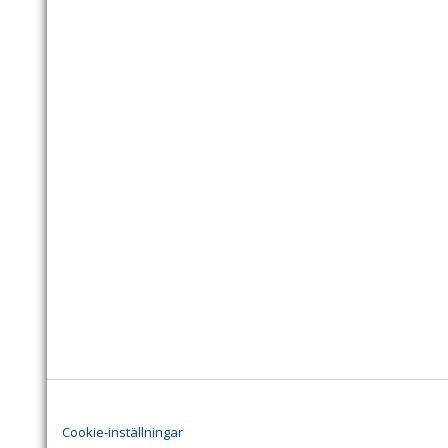
Cookie-inställningar