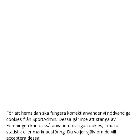
För att hemsidan ska fungera korrekt använder vi nödvändiga
cookies från SportAdmin. Dessa går inte att stänga av.
Föreningen kan också använda frivilliga cookies, t.ex. för
statistik eller marknadsföring. Du väljer själv om du vill
acceptera dessa.