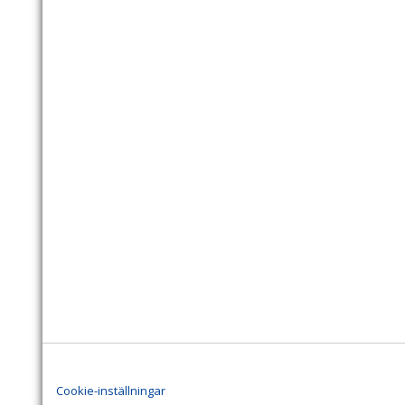
Cookie-inställningar