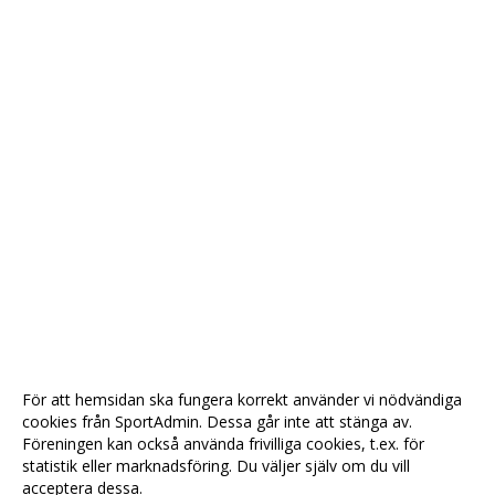
För att hemsidan ska fungera korrekt använder vi nödvändiga
cookies från SportAdmin. Dessa går inte att stänga av.
Föreningen kan också använda frivilliga cookies, t.ex. för
statistik eller marknadsföring. Du väljer själv om du vill
acceptera dessa.