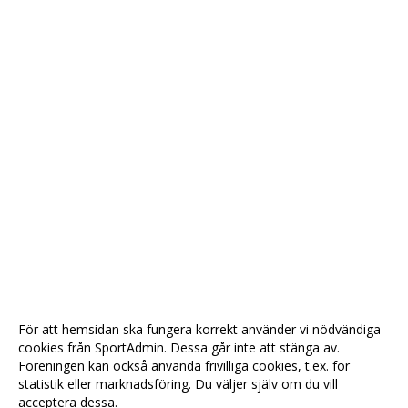
För att hemsidan ska fungera korrekt använder vi nödvändiga
cookies från SportAdmin. Dessa går inte att stänga av.
Föreningen kan också använda frivilliga cookies, t.ex. för
statistik eller marknadsföring. Du väljer själv om du vill
acceptera dessa.