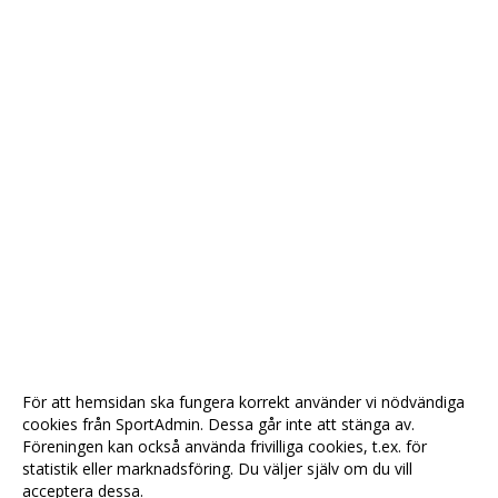
För att hemsidan ska fungera korrekt använder vi nödvändiga
cookies från SportAdmin. Dessa går inte att stänga av.
Föreningen kan också använda frivilliga cookies, t.ex. för
statistik eller marknadsföring. Du väljer själv om du vill
acceptera dessa.