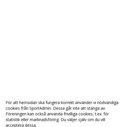
För att hemsidan ska fungera korrekt använder vi nödvändiga
cookies från SportAdmin. Dessa går inte att stänga av.
Föreningen kan också använda frivilliga cookies, t.ex. för
statistik eller marknadsföring. Du väljer själv om du vill
acceptera dessa.