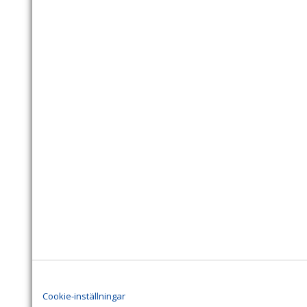
Cookie-inställningar