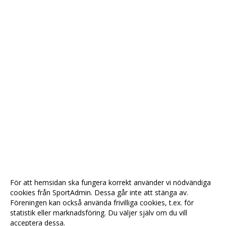
För att hemsidan ska fungera korrekt använder vi nödvändiga
cookies från SportAdmin. Dessa går inte att stänga av.
Föreningen kan också använda frivilliga cookies, t.ex. för
statistik eller marknadsföring. Du väljer själv om du vill
acceptera dessa.