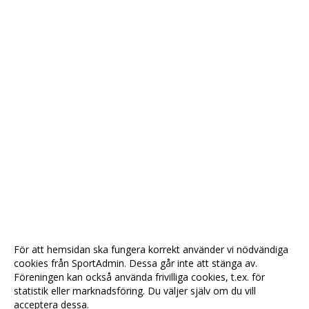
För att hemsidan ska fungera korrekt använder vi nödvändiga
cookies från SportAdmin. Dessa går inte att stänga av.
Föreningen kan också använda frivilliga cookies, t.ex. för
statistik eller marknadsföring. Du väljer själv om du vill
acceptera dessa.