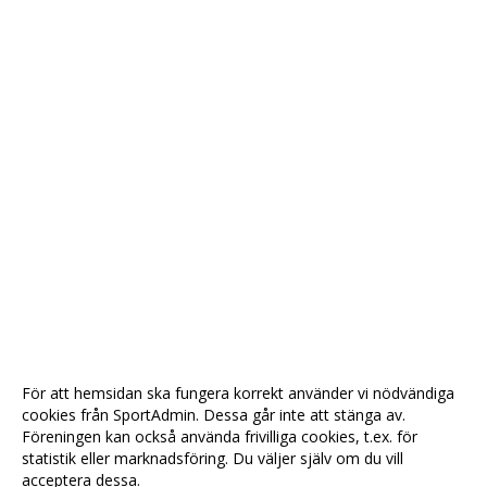
För att hemsidan ska fungera korrekt använder vi nödvändiga
cookies från SportAdmin. Dessa går inte att stänga av.
Föreningen kan också använda frivilliga cookies, t.ex. för
statistik eller marknadsföring. Du väljer själv om du vill
acceptera dessa.