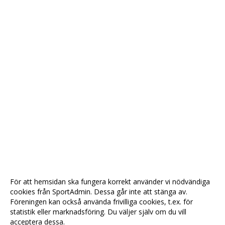
För att hemsidan ska fungera korrekt använder vi nödvändiga
cookies från SportAdmin. Dessa går inte att stänga av.
Föreningen kan också använda frivilliga cookies, t.ex. för
statistik eller marknadsföring. Du väljer själv om du vill
acceptera dessa.