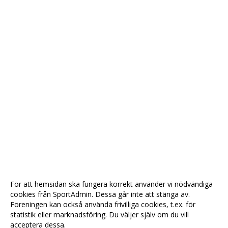
För att hemsidan ska fungera korrekt använder vi nödvändiga
cookies från SportAdmin. Dessa går inte att stänga av.
Föreningen kan också använda frivilliga cookies, t.ex. för
statistik eller marknadsföring. Du väljer själv om du vill
acceptera dessa.