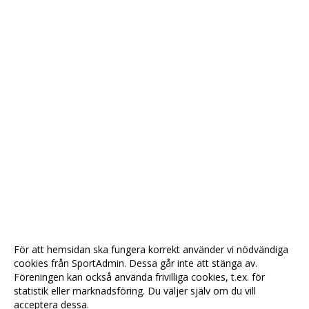
För att hemsidan ska fungera korrekt använder vi nödvändiga
cookies från SportAdmin. Dessa går inte att stänga av.
Föreningen kan också använda frivilliga cookies, t.ex. för
statistik eller marknadsföring. Du väljer själv om du vill
acceptera dessa.