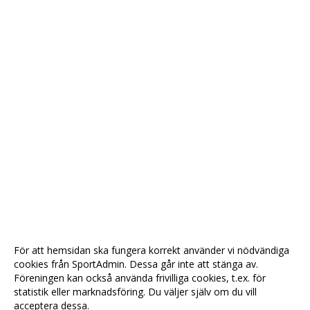
För att hemsidan ska fungera korrekt använder vi nödvändiga
cookies från SportAdmin. Dessa går inte att stänga av.
Föreningen kan också använda frivilliga cookies, t.ex. för
statistik eller marknadsföring. Du väljer själv om du vill
acceptera dessa.