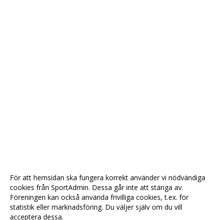
För att hemsidan ska fungera korrekt använder vi nödvändiga
cookies från SportAdmin. Dessa går inte att stänga av.
Föreningen kan också använda frivilliga cookies, t.ex. för
statistik eller marknadsföring. Du väljer själv om du vill
acceptera dessa.