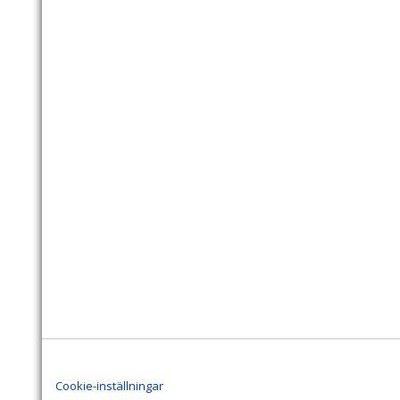
Cookie-inställningar