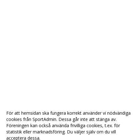
För att hemsidan ska fungera korrekt använder vi nödvändiga
cookies från SportAdmin. Dessa går inte att stänga av.
Föreningen kan också använda frivilliga cookies, t.ex. för
statistik eller marknadsföring. Du väljer själv om du vill
acceptera dessa.